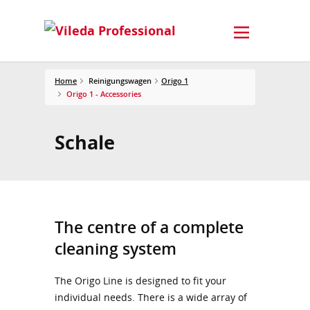
Home
Reinigungswagen
Origo 1
Origo 1 - Accessories
Schale
The centre of a complete
cleaning system​
The Origo Line is designed to fit your
individual needs. There is a wide array of