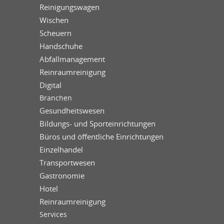
Reinigungswagen
Wischen
Scheuern
Handschuhe
Abfallmanagement
Reinraumreinigung
Digital
Branchen
Gesundheitswesen
Bildungs- und Sporteinrichtungen
Büros und öffentliche Einrichtungen
Einzelhandel
Transportwesen
Gastronomie
Hotel
Reinraumreinigung
Services