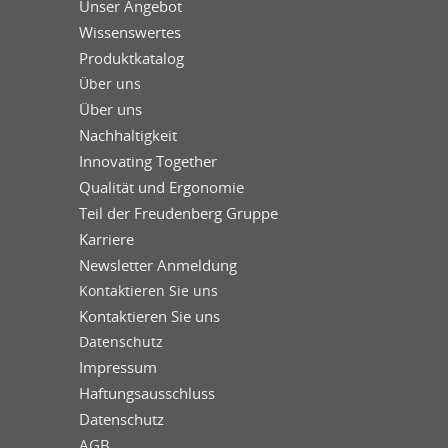
Unser Angebot
Wissenswertes
Produktkatalog
Über uns
Über uns
Nachhaltigkeit
Innovating Together
Qualität und Ergonomie
Teil der Freudenberg Gruppe
Karriere
Newsletter Anmeldung
Kontaktieren Sie uns
Kontaktieren Sie uns
Datenschutz
Impressum
Haftungsausschluss
Datenschutz
AGB