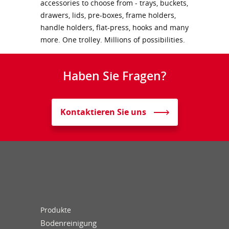
accessories to choose from - trays, buckets,
drawers, lids, pre-boxes, frame holders,
handle holders, flat-press, hooks and many
more. One trolley. Millions of possibilities.
Haben Sie Fragen?
Kontaktieren Sie uns
Produkte
Bodenreinigung