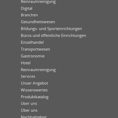
Reinraumreinigung
Digital
Branchen
Gesundheitswesen
Bildungs- und Sporteinrichtungen
Büros und öffentliche Einrichtungen
Einzelhandel
Transportwesen
Gastronomie
Hotel
Reinraumreinigung
Services
Unser Angebot
Wissenswertes
Produktkatalog
Über uns
Über uns
Nachhaltigkeit