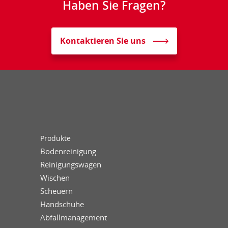
Haben Sie Fragen?
Kontaktieren Sie uns
Produkte
Bodenreinigung
Reinigungswagen
Wischen
Scheuern
Handschuhe
Abfallmanagement