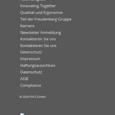
Innovating Together
Qualität und Ergonomie
Teil der Freudenberg Gruppe
Karriere
Newsletter Anmeldung
Kontaktieren Sie uns
Kontaktieren Sie uns
Datenschutz
Impressum
Haftungsausschluss
Datenschutz
AGB
Compliance
© 2024 FHCS GmbH