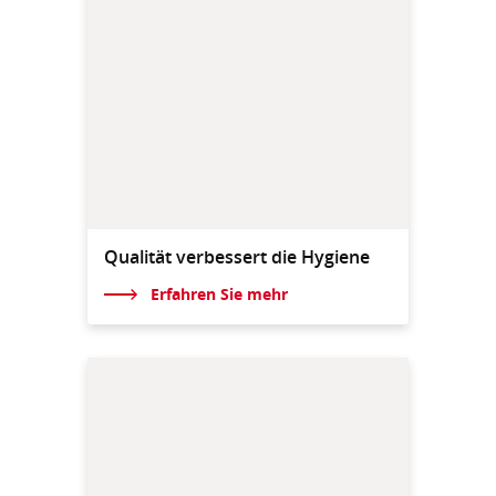
Qualität verbessert die Hygiene
Erfahren Sie mehr