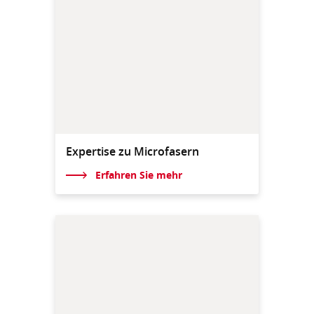
Expertise zu Microfasern
Erfahren Sie mehr