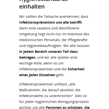
einhalten
Wir sollten die Tatsache anerkennen, dass
Infektionsprävention uns alle betrifft
.
Denn eine saubere und desinfizierte
Umgebung liegt nicht nur im Interesse des
medizinischen Personals, der Pflegekräfte
und Hygienebeauftragten. Wir alle müssen
in jedem Bereich unseren Teil dazu
beitragen
, und wir alle spielen eine
wichtige Rolle, wenn es um
Infektionsprävention und die
Sicherheit
eines jeden Einzelnen
geht.
Infektionsprävention umfasst „alle
Maßnahmen, die darauf abzielen, die
Infektionskette zu unterbrechen“. Dies ist
für jeden hygienischen Reinigungsprozess
wichtig, um alle
Personen zu schützen, die