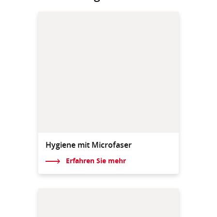
Hygiene mit Microfaser
Erfahren Sie mehr