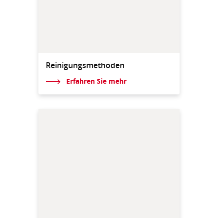
Reinigungsmethoden
Erfahren Sie mehr