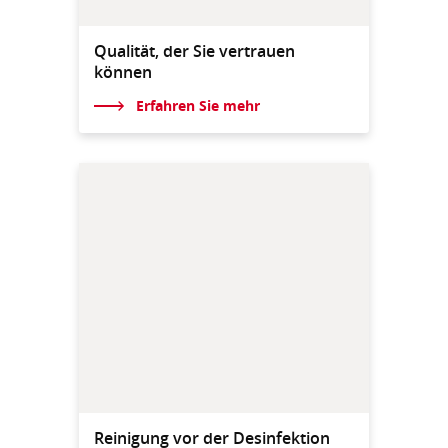
Qualität, der Sie vertrauen
können
Erfahren Sie mehr
Reinigung vor der Desinfektion