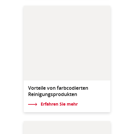
Vorteile von farbcodierten
Reinigungsprodukten
Erfahren Sie mehr