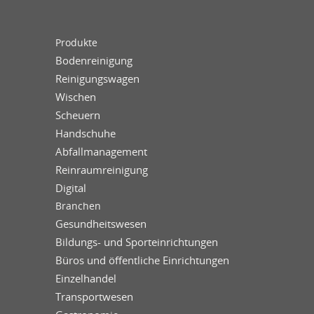
Produkte
Bodenreinigung
Reinigungswagen
Wischen
Scheuern
Handschuhe
Abfallmanagement
Reinraumreinigung
Digital
Branchen
Gesundheitswesen
Bildungs- und Sporteinrichtungen
Büros und öffentliche Einrichtungen
Einzelhandel
Transportwesen