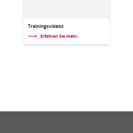
Trainingsvideos
Erfahren Sie mehr