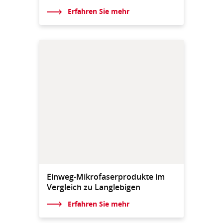
Erfahren Sie mehr
Einweg-Mikrofaserprodukte im
Vergleich zu Langlebigen
Erfahren Sie mehr