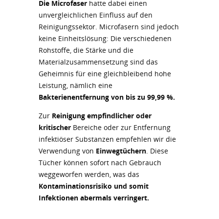
Die Microfaser
hatte dabei einen
unvergleichlichen Einfluss auf den
Reinigungssektor. Microfasern sind jedoch
keine Einheitslösung: Die verschiedenen
Rohstoffe, die Stärke und die
Materialzusammensetzung sind das
Geheimnis für eine gleichbleibend hohe
Leistung, nämlich eine
Bakterienentfernung von bis zu 99,99 %.
Zur
Reinigung empfindlicher oder
kritischer
Bereiche oder zur Entfernung
infektiöser Substanzen empfehlen wir die
Verwendung von
Einwegtüchern
. Diese
Tücher können sofort nach Gebrauch
weggeworfen werden, was das
Kontaminationsrisiko und somit
Infektionen abermals verringert.