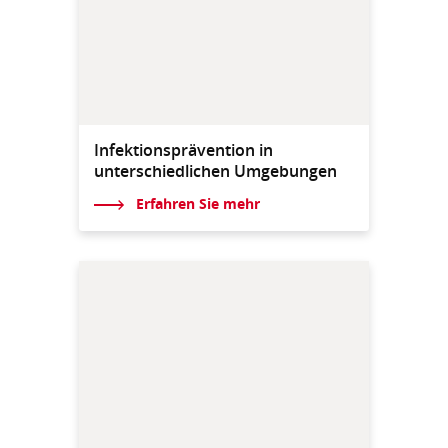
Infektionsprävention in
unterschiedlichen Umgebungen
Erfahren Sie mehr