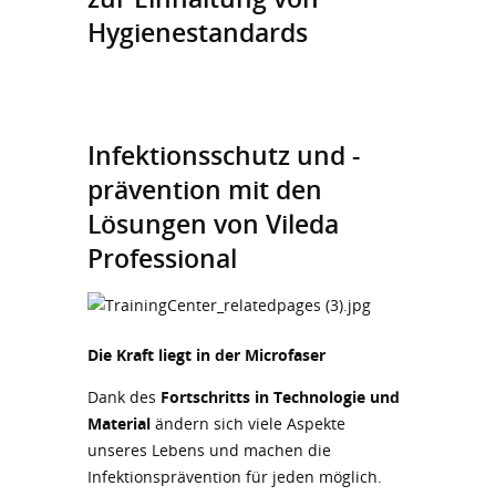
Hygienestandards
Infektionsschutz und -
prävention mit den
Lösungen von Vileda
Professional
Die Kraft liegt in der Microfaser
Dank des
Fortschritts in Technologie und
Material
ändern sich viele Aspekte
unseres Lebens und machen die
Infektionsprävention für jeden möglich.