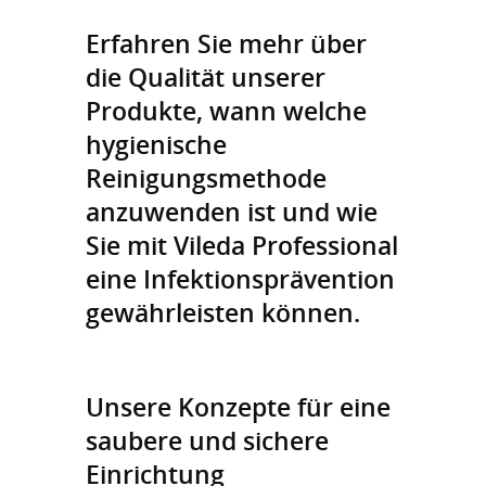
Erfahren Sie mehr über
die Qualität unserer
Produkte, wann welche
hygienische
Reinigungsmethode
anzuwenden ist und wie
Sie mit Vileda Professional
eine Infektionsprävention
gewährleisten können.
Unsere Konzepte für eine
saubere und sichere
Einrichtung