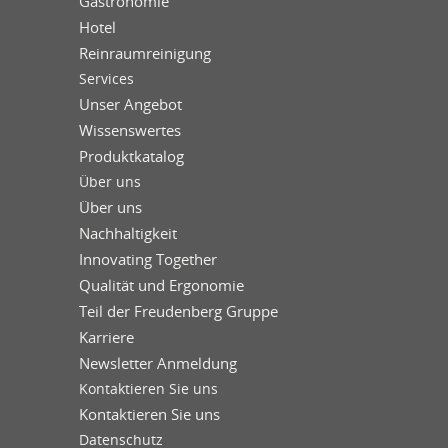
Gastronomie
Hotel
Reinraumreinigung
Services
Unser Angebot
Wissenswertes
Produktkatalog
Über uns
Über uns
Nachhaltigkeit
Innovating Together
Qualität und Ergonomie
Teil der Freudenberg Gruppe
Karriere
Newsletter Anmeldung
Kontaktieren Sie uns
Kontaktieren Sie uns
Datenschutz