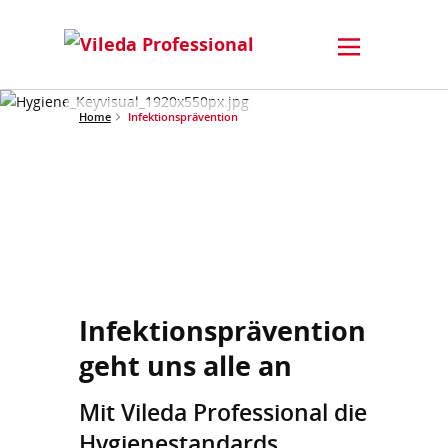
Home
Infektionsprävention
Infektionsprävention
geht uns alle an
Mit Vileda Professional die
Hygienestandards