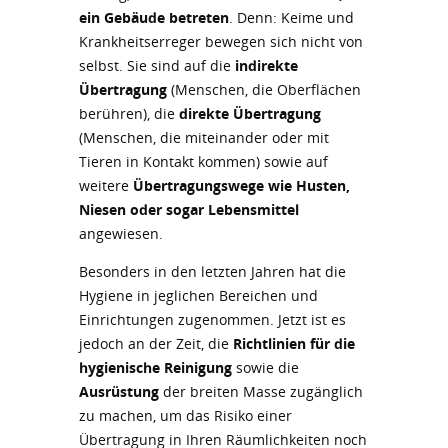
ein Gebäude betreten
. Denn: Keime und
Krankheitserreger bewegen sich nicht von
selbst. Sie sind auf die
indirekte
Übertragung
(Menschen, die Oberflächen
berühren), die
direkte Übertragung
(Menschen, die miteinander oder mit
Tieren in Kontakt kommen) sowie auf
weitere
Übertragungswege wie Husten,
Niesen oder sogar Lebensmittel
angewiesen.
Besonders in den letzten Jahren hat die
Hygiene in jeglichen Bereichen und
Einrichtungen zugenommen. Jetzt ist es
jedoch an der Zeit, die
Richtlinien für die
hygienische Reinigung
sowie die
Ausrüstung
der breiten Masse zugänglich
zu machen, um das Risiko einer
Übertragung in Ihren Räumlichkeiten noch