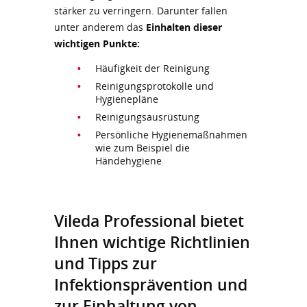
stärker zu verringern. Darunter fallen
unter anderem das
Einhalten dieser
wichtigen Punkte:
Häufigkeit der Reinigung
Reinigungsprotokolle und
Hygienepläne
Reinigungsausrüstung
Persönliche Hygienemaßnahmen
wie zum Beispiel die
Händehygiene
Vileda Professional bietet
Ihnen wichtige Richtlinien
und Tipps zur
Infektionsprävention und
zur Einhaltung von