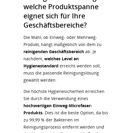
welche Produktspanne
eignet sich für Ihre
Geschäftsbereiche?
Die Wahl, ob Einweg- oder Mehrweg-
Produkt, hängt maßgeblich von dem zu
reinigenden Geschäftsbereich
ab. Je
nachdem,
welches Level an
Hygienestandard
erreicht werden soll,
muss die passende Reinigungslösung
gewählt werden.
Die höchste Hygienesicherheit erreichen
Sie durch die Verwendung eines
hochwertigen Einweg-Microfaser-
Produkts.
Dies ist die beste Option, da bis
zu 99,99 % der Bakterien im
Reinigungsprozess entfernt werden und