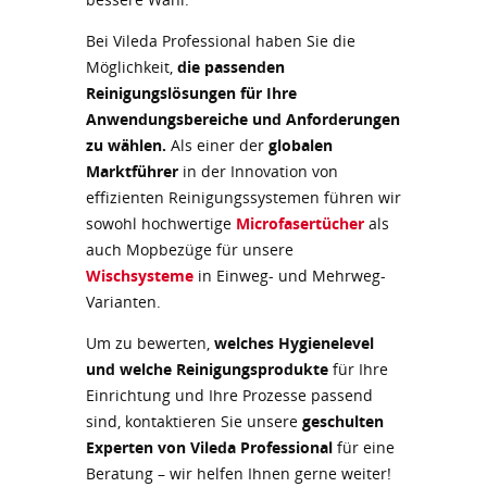
Bei Vileda Professional haben Sie die
Möglichkeit,
die passenden
Reinigungslösungen für Ihre
Anwendungsbereiche und Anforderungen
zu wählen.
Als einer der
globalen
Marktführer
in der Innovation von
effizienten Reinigungssystemen führen wir
sowohl hochwertige
Microfasertücher
als
auch Mopbezüge für unsere
Wischsysteme
in Einweg- und Mehrweg-
Varianten.
Um zu bewerten,
welches Hygienelevel
und welche Reinigungsprodukte
für Ihre
Einrichtung und Ihre Prozesse passend
sind, kontaktieren Sie unsere
geschulten
Experten von Vileda Professional
für eine
Beratung – wir helfen Ihnen gerne weiter!