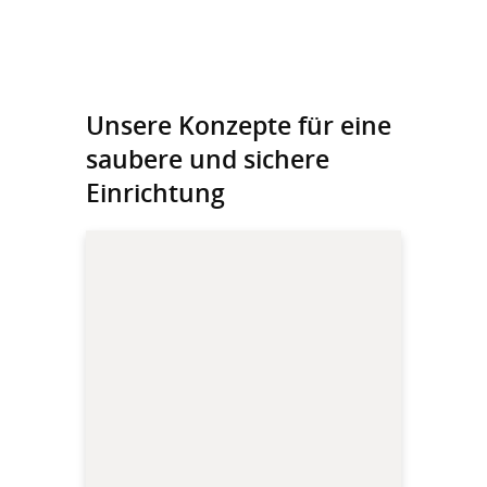
Unsere Konzepte für eine
saubere und sichere
Einrichtung