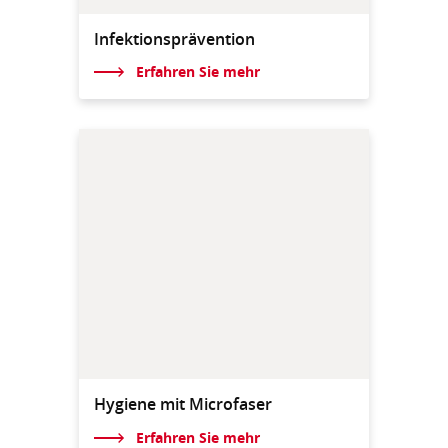
Infektionsprävention
Erfahren Sie mehr
Hygiene mit Microfaser
Erfahren Sie mehr