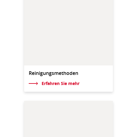
Reinigungsmethoden
Erfahren Sie mehr