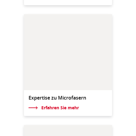
Expertise zu Microfasern
Erfahren Sie mehr