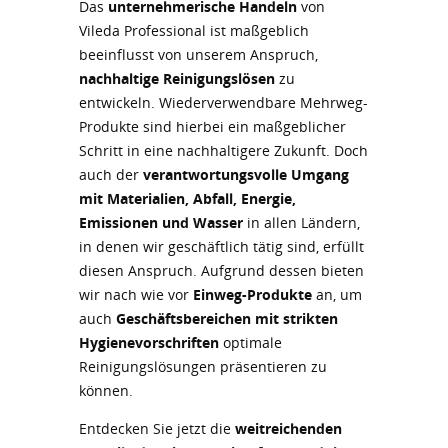
Das
unternehmerische Handeln
von
Vileda Professional ist maßgeblich
beeinflusst von unserem Anspruch,
nachhaltige Reinigungslösen
zu
entwickeln. Wiederverwendbare Mehrweg-
Produkte sind hierbei ein maßgeblicher
Schritt in eine nachhaltigere Zukunft. Doch
auch der
verantwortungsvolle Umgang
mit Materialien, Abfall, Energie,
Emissionen und Wasser
in allen Ländern,
in denen wir geschäftlich tätig sind, erfüllt
diesen Anspruch. Aufgrund dessen bieten
wir nach wie vor
Einweg-Produkte
an, um
auch
Geschäftsbereichen mit strikten
Hygienevorschriften
optimale
Reinigungslösungen präsentieren zu
können.
Entdecken Sie jetzt die
weitreichenden