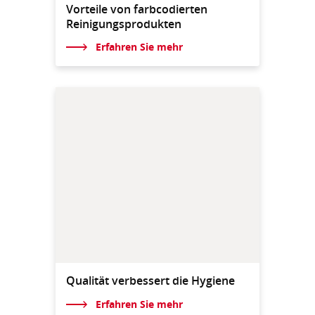
Vorteile von farbcodierten
Reinigungsprodukten
Erfahren Sie mehr
Qualität verbessert die Hygiene
Erfahren Sie mehr