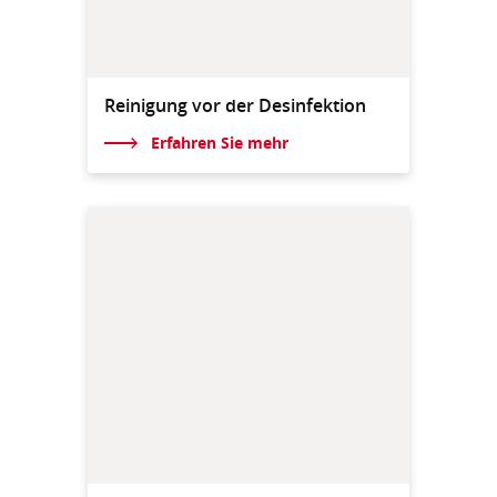
Reinigung vor der Desinfektion
Erfahren Sie mehr