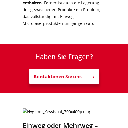
enthalten.
Ferner ist auch die Lagerung
der gewaschenen Produkte ein Problem,
das vollständig mit Einweg-
Microfaserprodukten umgangen wird.
Haben Sie Fragen?
Kontaktieren Sie uns
Einweg oder Mehrweg –