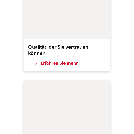
Qualität, der Sie vertrauen
können
Erfahren Sie mehr