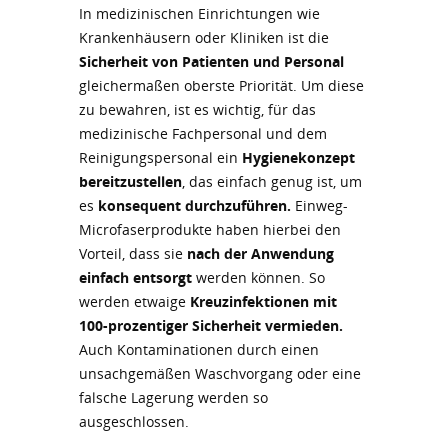
In medizinischen Einrichtungen wie
Krankenhäusern oder Kliniken ist die
Sicherheit von Patienten und Personal
gleichermaßen oberste Priorität. Um diese
zu bewahren, ist es wichtig, für das
medizinische Fachpersonal und dem
Reinigungspersonal ein
Hygienekonzept
bereitzustellen
, das einfach genug ist, um
es
konsequent durchzuführen.
Einweg-
Microfaserprodukte haben hierbei den
Vorteil, dass sie
nach der Anwendung
einfach entsorgt
werden können. So
werden etwaige
Kreuzinfektionen mit
100-prozentiger Sicherheit vermieden.
Auch Kontaminationen durch einen
unsachgemäßen Waschvorgang oder eine
falsche Lagerung werden so
ausgeschlossen.