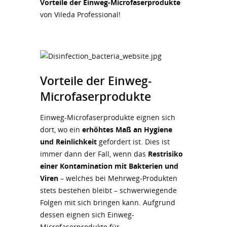
Vorteile der Einweg-Microfaserprodukte
von Vileda Professional!
Vorteile der Einweg-
Microfaserprodukte
Einweg-Microfaserprodukte eignen sich
dort, wo ein
erhöhtes Maß an Hygiene
und Reinlichkeit
gefordert ist. Dies ist
immer dann der Fall, wenn das
Restrisiko
einer Kontamination mit Bakterien und
Viren
– welches bei Mehrweg-Produkten
stets bestehen bleibt – schwerwiegende
Folgen mit sich bringen kann. Aufgrund
dessen eignen sich Einweg-
Microfaserprodukte für