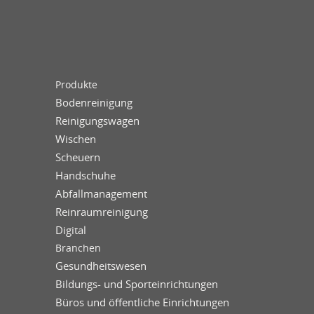
Produkte
Bodenreinigung
Reinigungswagen
Wischen
Scheuern
Handschuhe
Abfallmanagement
Reinraumreinigung
Digital
Branchen
Gesundheitswesen
Bildungs- und Sporteinrichtungen
Büros und öffentliche Einrichtungen