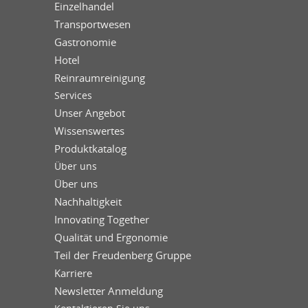
Einzelhandel
Transportwesen
Gastronomie
Hotel
Reinraumreinigung
Services
Unser Angebot
Wissenswertes
Produktkatalog
Über uns
Über uns
Nachhaltigkeit
Innovating Together
Qualität und Ergonomie
Teil der Freudenberg Gruppe
Karriere
Newsletter Anmeldung