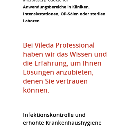
Anwendungsbereiche in Kliniken,
Intensivstationen, OP-Sälen oder sterilen
Laboren.
Bei Vileda Professional
haben wir das Wissen und
die Erfahrung, um Ihnen
Lösungen anzubieten,
denen Sie vertrauen
können.
Infektionskontrolle und
erhöhte Krankenhaushygiene