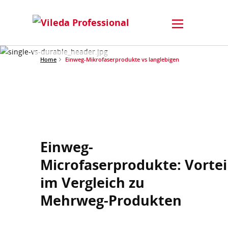
Home
Einweg-Mikrofaserprodukte vs langlebigen
Einweg-
Microfaserprodukte: Vortei
im Vergleich zu
Mehrweg-Produkten