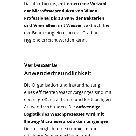
Darüber hinaus,
entfernen eine Vielzahl
der Microfaserprodukte von Vileda
Professional bis zu 99 % der Bakterien
und Viren allein mit Wasser
, wodurch bei
der Benutzung ein erhöhter Grad an
Hygiene erreicht werden kann.
Verbesserte
Anwenderfreundlichkeit
Die Organisation und Instandhaltung
eines effizienten Waschvorganges sind mit
einem großen zeitlichen und kostspieligen
Aufwand verbunden. Die
aufwendige
Logistik des Waschprozesses wird mit
Einweg-Microfaserprodukten umgangen.
Dies ermöglicht eine optimierte und
effiziente Reinigungslösung und