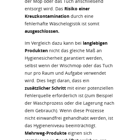
der Mop oder das Tuch anschließend
entsorgt wird. Das
Risiko einer
Kreuzkontamination
durch eine
fehlerhafte Wäschelogistik ist somit
ausgeschlossen.
Im Vergleich dazu kann bei
langlebigen
Produkten
nicht das gleiche Maß an
Hygienesicherheit garantiert werden,
selbst wenn der Wischmop oder das Tuch
nur pro Raum und Aufgabe verwendet
wird. Dies liegt daran, dass ein
zusätzlicher Schritt
mit einer potenziellen
Fehlerquelle erforderlich ist (zum Beispiel
der Waschprozess oder die Lagerung nach
dem Gebrauch). Wenn diese Prozesse
nicht einwandfrei gehandhabt werden, ist
das Hygieneniveau beeinträchtigt.
Mehrweg-Produkte
eignen sich