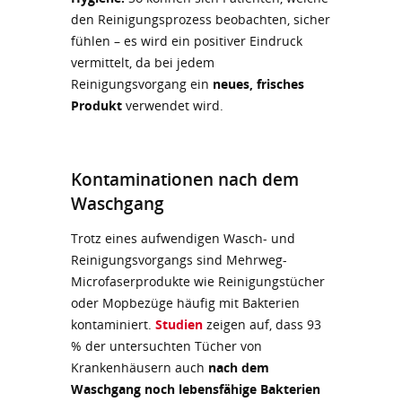
den Reinigungsprozess beobachten, sicher
fühlen – es wird ein positiver Eindruck
vermittelt, da bei jedem
Reinigungsvorgang ein
neues, frisches
Produkt
verwendet wird.
Kontaminationen nach dem
Waschgang
Trotz eines aufwendigen Wasch- und
Reinigungsvorgangs sind Mehrweg-
Microfaserprodukte wie Reinigungstücher
oder Mopbezüge häufig mit Bakterien
kontaminiert.
Studien
zeigen auf, dass 93
% der untersuchten Tücher von
Krankenhäusern auch
nach dem
Waschgang noch lebensfähige Bakterien