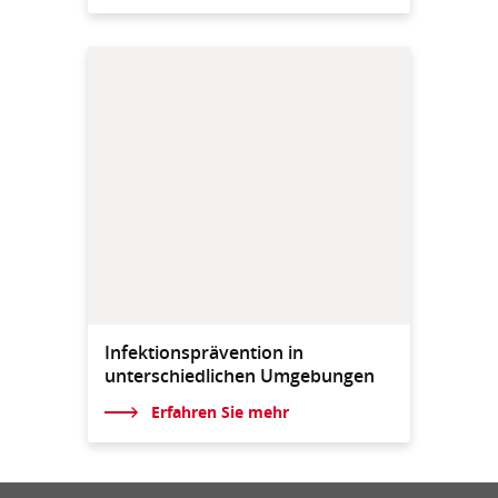
Infektionsprävention in
unterschiedlichen Umgebungen
Erfahren Sie mehr