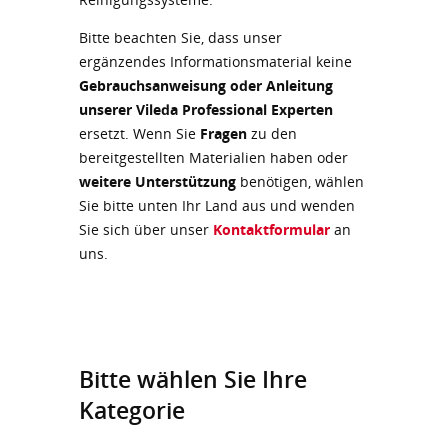
Bitte beachten Sie, dass unser
ergänzendes Informationsmaterial keine
Gebrauchsanweisung oder Anleitung
unserer Vileda Professional Experten
ersetzt. Wenn Sie
Fragen
zu den
bereitgestellten Materialien haben oder
weitere Unterstützung
benötigen, wählen
Sie bitte unten Ihr Land aus und wenden
Sie sich über unser
Kontaktformular
an
uns.
Bitte wählen Sie Ihre
Kategorie