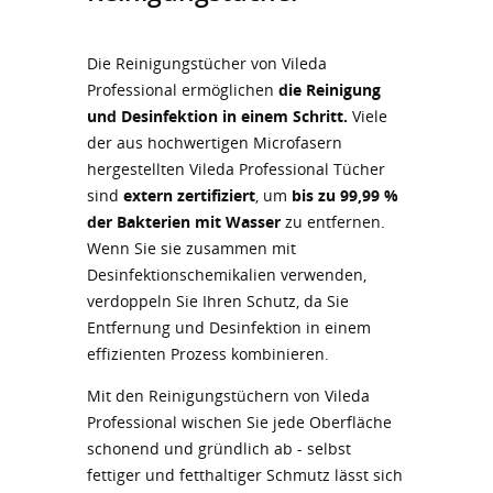
Die Reinigungstücher von Vileda
Professional ermöglichen
die Reinigung
und Desinfektion in einem Schritt.
Viele
der aus hochwertigen Microfasern
hergestellten Vileda Professional Tücher
sind
extern zertifiziert
, um
bis zu 99,99 %
der Bakterien mit Wasser
zu entfernen.
Wenn Sie sie zusammen mit
Desinfektionschemikalien verwenden,
verdoppeln Sie Ihren Schutz, da Sie
Entfernung und Desinfektion in einem
effizienten Prozess kombinieren.
Mit den Reinigungstüchern von Vileda
Professional wischen Sie jede Oberfläche
schonend und gründlich ab - selbst
fettiger und fetthaltiger Schmutz lässt sich