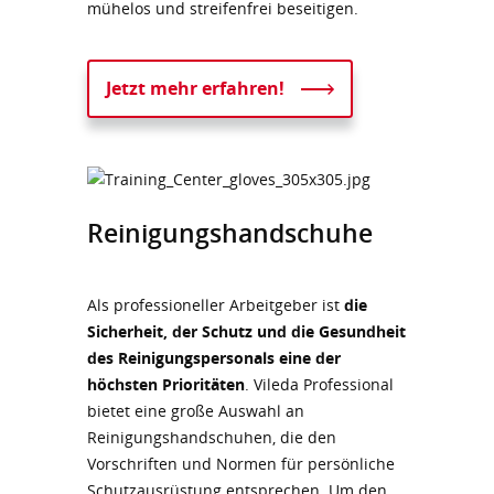
mühelos und streifenfrei beseitigen.
Jetzt mehr erfahren!
Reinigungshandschuhe
Als professioneller Arbeitgeber ist
die
Sicherheit, der Schutz und die Gesundheit
des Reinigungspersonals eine der
höchsten Prioritäten
. Vileda Professional
bietet eine große Auswahl an
Reinigungshandschuhen, die den
Vorschriften und Normen für persönliche
Schutzausrüstung entsprechen. Um den