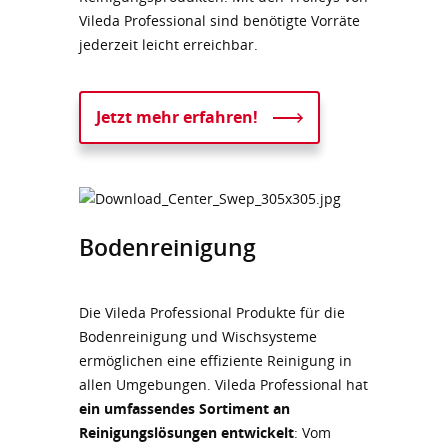
Vileda Professional sind benötigte Vorräte
jederzeit leicht erreichbar.
Jetzt mehr erfahren!
Bodenreinigung
Die Vileda Professional Produkte für die
Bodenreinigung und Wischsysteme
ermöglichen eine effiziente Reinigung in
allen Umgebungen. Vileda Professional hat
ein umfassendes Sortiment an
Reinigungslösungen entwickelt
: Vom