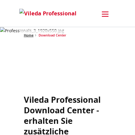
Home
Download Center
Vileda Professional
Download Center -
erhalten Sie
zusätzliche