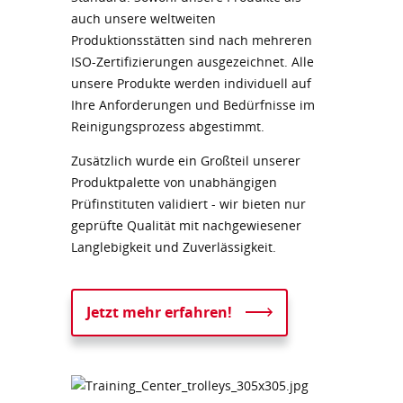
auch unsere weltweiten
Produktionsstätten sind nach mehreren
ISO-Zertifizierungen ausgezeichnet. Alle
unsere Produkte werden individuell auf
Ihre Anforderungen und Bedürfnisse im
Reinigungsprozess abgestimmt.
Zusätzlich wurde ein Großteil unserer
Produktpalette von unabhängigen
Prüfinstituten validiert - wir bieten nur
geprüfte Qualität mit nachgewiesener
Langlebigkeit und Zuverlässigkeit.
Jetzt mehr erfahren!