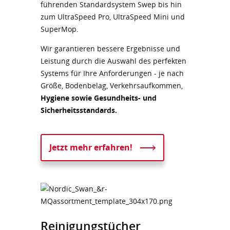
führenden Standardsystem Swep bis hin
zum UltraSpeed Pro, UltraSpeed Mini und
SuperMop.
Wir garantieren bessere Ergebnisse und
Leistung durch die Auswahl des perfekten
Systems für Ihre Anforderungen - je nach
Größe, Bodenbelag, Verkehrsaufkommen,
Hygiene sowie Gesundheits- und
Sicherheitsstandards.
Jetzt mehr erfahren!
Reinigungstücher