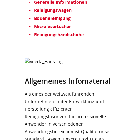
Generelle Informationen
Reinigungswagen
Bodenereinigung
Microfasertücher
Reinigungshandschuhe
Allgemeines Infomaterial
Als eines der weltweit führenden
Unternehmen in der Entwicklung und
Herstellung effizienter
Reinigungslösungen für professionelle
Anwender in verschiedenen
Anwendungsbereichen ist Qualität unser
Standard. Sowohl unsere Produkte als