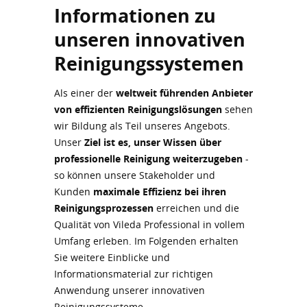
Informationen zu
unseren innovativen
Reinigungssystemen
Als einer der
weltweit führenden Anbieter
von effizienten Reinigungslösungen
sehen
wir Bildung als Teil unseres Angebots.
Unser
Ziel ist es, unser Wissen über
professionelle Reinigung weiterzugeben
-
so können unsere Stakeholder und
Kunden
maximale Effizienz
bei ihren
Reinigungsprozessen
erreichen und die
Qualität von Vileda Professional in vollem
Umfang erleben. Im Folgenden erhalten
Sie weitere Einblicke und
Informationsmaterial zur richtigen
Anwendung unserer innovativen
Reinigungssysteme.