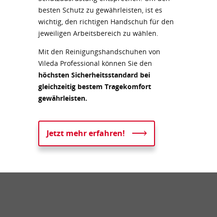
besten Schutz zu gewährleisten, ist es
wichtig, den richtigen Handschuh für den
jeweiligen Arbeitsbereich zu wählen.
Mit den Reinigungshandschuhen von
Vileda Professional können Sie den
höchsten Sicherheitsstandard
bei
gleichzeitig bestem Tragekomfort
gewährleisten.
Jetzt mehr erfahren!