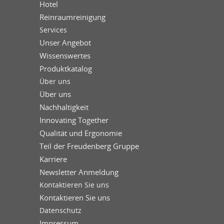
Hotel
Reinraumreinigung
Services
Unser Angebot
Wissenswertes
Produktkatalog
Über uns
Über uns
Nachhaltigkeit
Innovating Together
Qualität und Ergonomie
Teil der Freudenberg Gruppe
Karriere
Newsletter Anmeldung
Kontaktieren Sie uns
Kontaktieren Sie uns
Datenschutz
Impressum