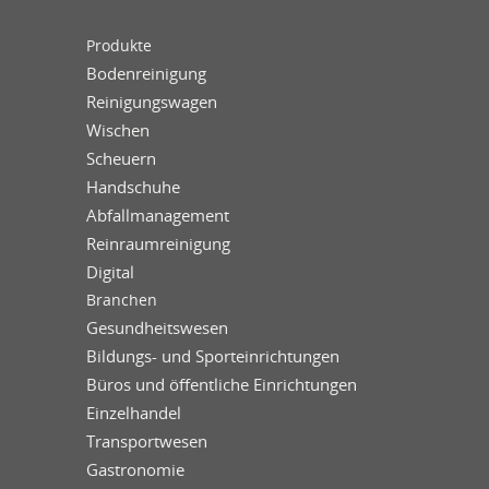
Produkte
Bodenreinigung
Reinigungswagen
Wischen
Scheuern
Handschuhe
Abfallmanagement
Reinraumreinigung
Digital
Branchen
Gesundheitswesen
Bildungs- und Sporteinrichtungen
Büros und öffentliche Einrichtungen
Einzelhandel
Transportwesen
Gastronomie