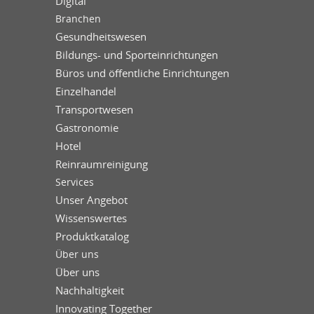
Digital
Branchen
Gesundheitswesen
Bildungs- und Sporteinrichtungen
Büros und öffentliche Einrichtungen
Einzelhandel
Transportwesen
Gastronomie
Hotel
Reinraumreinigung
Services
Unser Angebot
Wissenswertes
Produktkatalog
Über uns
Über uns
Nachhaltigkeit
Innovating Together