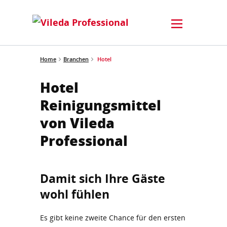
Home
Branchen
Hotel
Hotel
Reinigungsmittel
von Vileda
Professional
Damit sich Ihre Gäste
wohl fühlen
Es gibt keine zweite Chance für den ersten