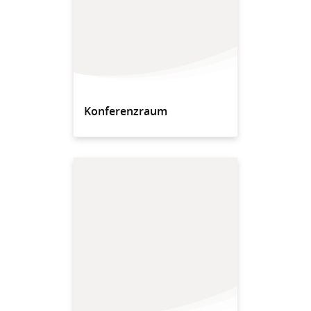
Konferenzraum