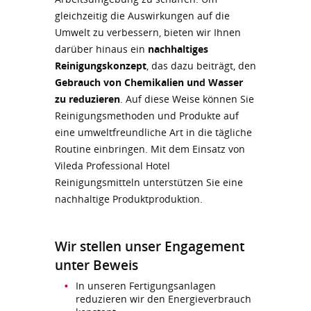
gleichzeitig die Auswirkungen auf die
Umwelt zu verbessern, bieten wir Ihnen
darüber hinaus ein
nachhaltiges
Reinigungskonzept
, das dazu beiträgt, den
Gebrauch von Chemikalien und Wasser
zu reduzieren
. Auf diese Weise können Sie
Reinigungsmethoden und Produkte auf
eine umweltfreundliche Art in die tägliche
Routine einbringen. Mit dem Einsatz von
Vileda Professional Hotel
Reinigungsmitteln unterstützen Sie eine
nachhaltige Produktproduktion.
Wir stellen unser Engagement
unter Beweis
In unseren Fertigungsanlagen
reduzieren wir den Energieverbrauch