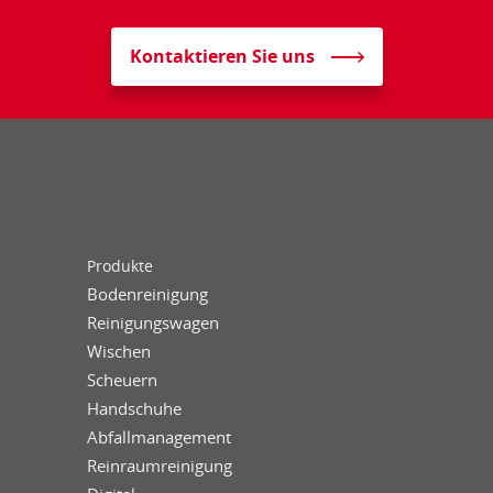
Kontaktieren Sie uns
Produkte
Bodenreinigung
Reinigungswagen
Wischen
Scheuern
Handschuhe
Abfallmanagement
Reinraumreinigung