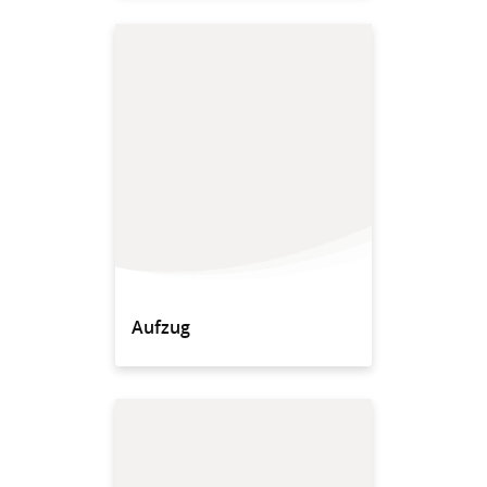
Aufzug