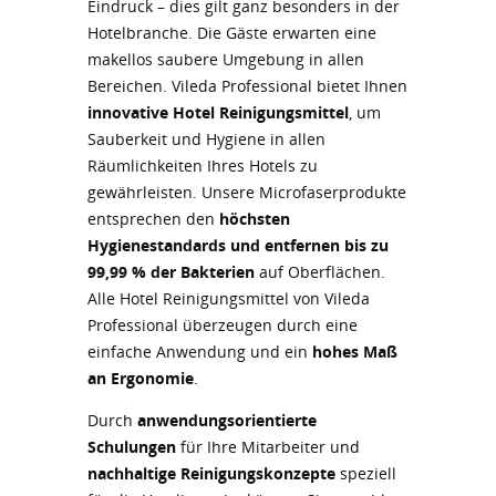
Eindruck – dies gilt ganz besonders in der
Hotelbranche. Die Gäste erwarten eine
makellos saubere Umgebung in allen
Bereichen. Vileda Professional bietet Ihnen
innovative Hotel Reinigungsmittel
, um
Sauberkeit und Hygiene in allen
Räumlichkeiten Ihres Hotels zu
gewährleisten. Unsere Microfaserprodukte
entsprechen den
höchsten
Hygienestandards und entfernen bis zu
99,99 % der Bakterien
auf Oberflächen.
Alle Hotel Reinigungsmittel von Vileda
Professional überzeugen durch eine
einfache Anwendung und ein
hohes Maß
an Ergonomie
.
Durch
anwendungsorientierte
Schulungen
für Ihre Mitarbeiter und
nachhaltige Reinigungskonzepte
speziell