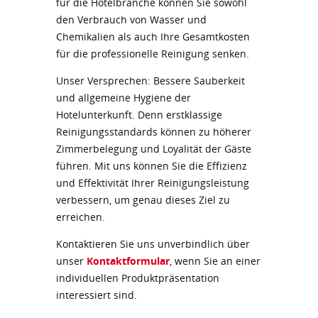
für die Hotelbranche können Sie sowohl
den Verbrauch von Wasser und
Chemikalien als auch Ihre Gesamtkosten
für die professionelle Reinigung senken.
Unser Versprechen: Bessere Sauberkeit
und allgemeine Hygiene der
Hotelunterkunft. Denn erstklassige
Reinigungsstandards können zu höherer
Zimmerbelegung und Loyalität der Gäste
führen. Mit uns können Sie die Effizienz
und Effektivität Ihrer Reinigungsleistung
verbessern, um genau dieses Ziel zu
erreichen.
Kontaktieren Sie uns unverbindlich über
unser
Kontaktformular
, wenn Sie an einer
individuellen Produktpräsentation
interessiert sind.