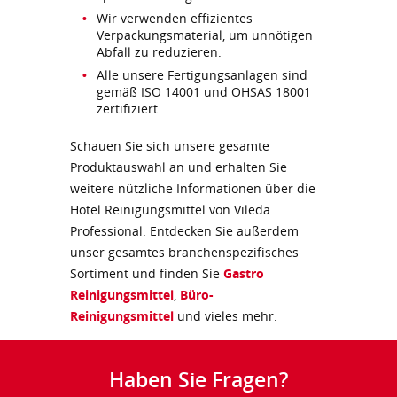
Wir verwenden effizientes
Verpackungsmaterial, um unnötigen
Abfall zu reduzieren.
Alle unsere Fertigungsanlagen sind
gemäß ISO 14001 und OHSAS 18001
zertifiziert.
Schauen Sie sich unsere gesamte
Produktauswahl an und erhalten Sie
weitere nützliche Informationen über die
Hotel Reinigungsmittel von Vileda
Professional. Entdecken Sie außerdem
unser gesamtes branchenspezifisches
Sortiment und finden Sie
Gastro
Reinigungsmittel
,
Büro-
Reinigungsmittel
und vieles mehr.
Haben Sie Fragen?