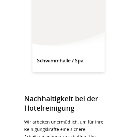
Schwimmhalle / Spa
Nachhaltigkeit bei der
Hotelreinigung
Wir arbeiten unermüdlich, um für Ihre
Reinigungskräfte eine sichere
Arbeitsumgebung zu schaffen. Um