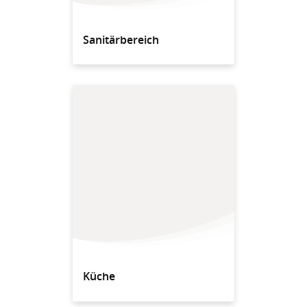
Sanitärbereich
Küche