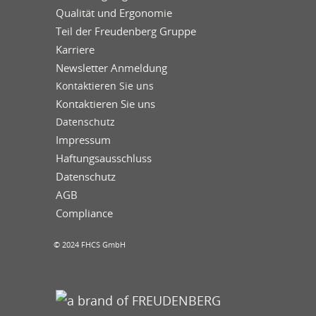
Qualität und Ergonomie
Teil der Freudenberg Gruppe
Karriere
Newsletter Anmeldung
Kontaktieren Sie uns
Kontaktieren Sie uns
Datenschutz
Impressum
Haftungsausschluss
Datenschutz
AGB
Compliance
© 2024 FHCS GmbH