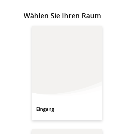
Wählen Sie Ihren Raum
Eingang