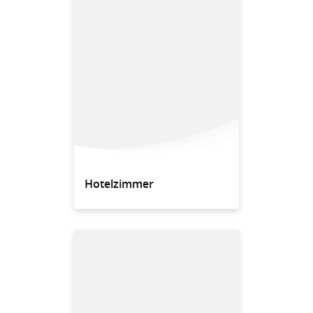
Hotelzimmer