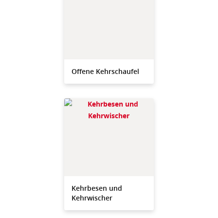
Offene Kehrschaufel
Kehrbesen und
Kehrwischer