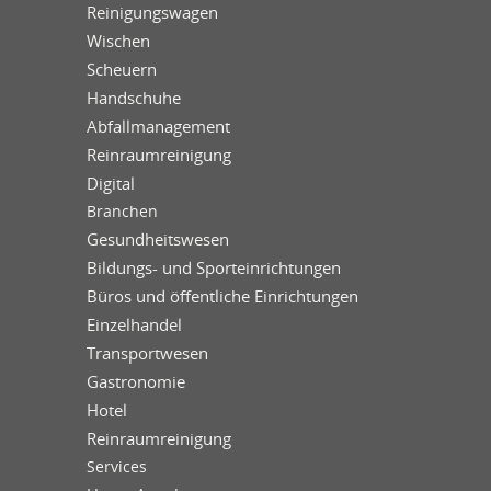
Reinigungswagen
Wischen
Scheuern
Handschuhe
Abfallmanagement
Reinraumreinigung
Digital
Branchen
Gesundheitswesen
Bildungs- und Sporteinrichtungen
Büros und öffentliche Einrichtungen
Einzelhandel
Transportwesen
Gastronomie
Hotel
Reinraumreinigung
Services