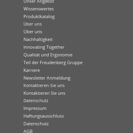
Unser Angebot
Wissenswertes
Produktkatalog
Über uns
Über uns
Nachhaltigkeit
Innovating Together
Qualität und Ergonomie
Teil der Freudenberg Gruppe
Karriere
Newsletter Anmeldung
Kontaktieren Sie uns
Kontaktieren Sie uns
Datenschutz
Impressum
Haftungsausschluss
Datenschutz
AGB