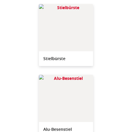
Stielbürste
Alu-Besenstiel