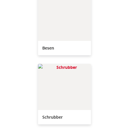
Besen
Schrubber