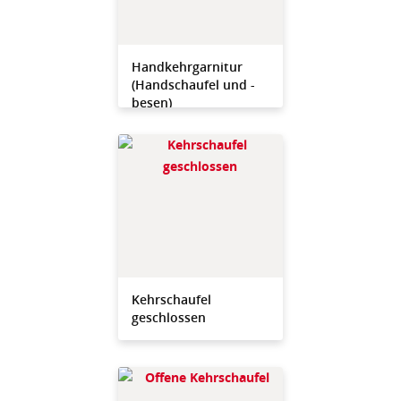
Handkehrgarnitur
(Handschaufel und -
besen)
Kehrschaufel
geschlossen