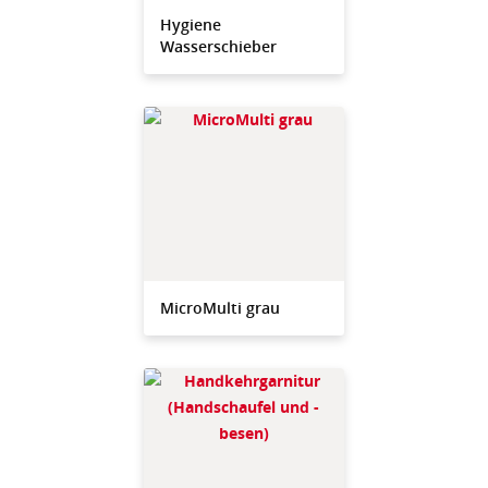
Hygiene
Wasserschieber
MicroMulti grau