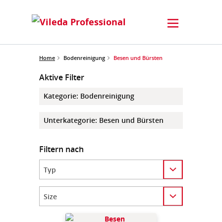
Home
Bodenreinigung
Besen und Bürsten
Aktive Filter
Kategorie
:
Bodenreinigung
Unterkategorie
:
Besen und Bürsten
Filtern nach
Category
Category