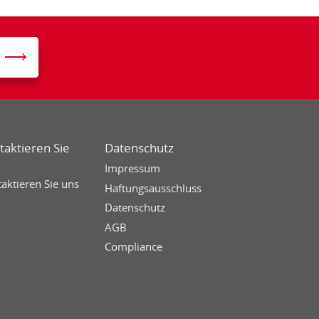
taktieren Sie
Datenschutz
Impressum
aktieren Sie uns
Haftungsausschluss
Datenschutz
AGB
Compliance