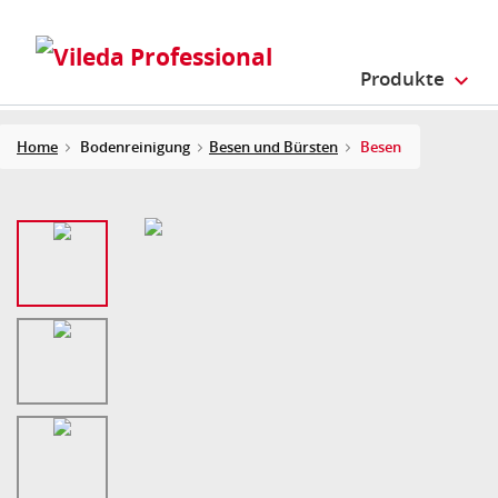
Produkte
Home
Bodenreinigung
Besen und Bürsten
Besen