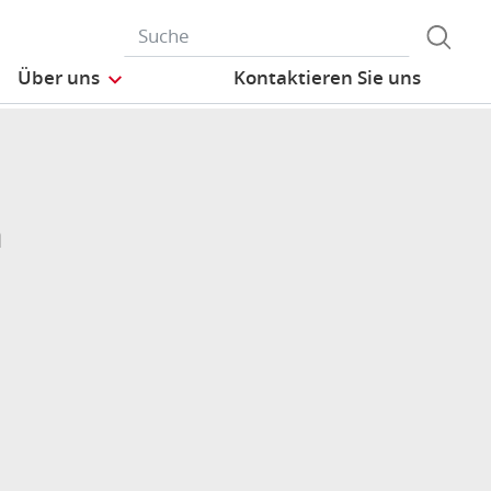
Über uns
Kontaktieren Sie uns
n