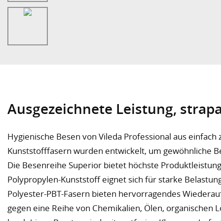
Ausgezeichnete Leistung, strapa
Hygienische Besen von Vileda Professional aus einfach
Kunststofffasern wurden entwickelt, um gewöhnliche B
Die Besenreihe Superior bietet höchste Produktleistun
Polypropylen-Kunststoff eignet sich für starke Belastun
Polyester-PBT-Fasern bieten hervorragendes Wiederau
gegen eine Reihe von Chemikalien, Ölen, organischen L