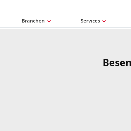
Branchen
Services
Bese