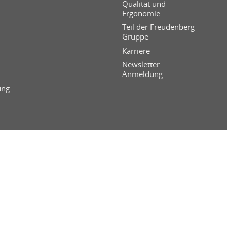
Qualität und
Ergonomie
Teil der Freudenberg
Gruppe
Karriere
Newsletter
Anmeldung
ung