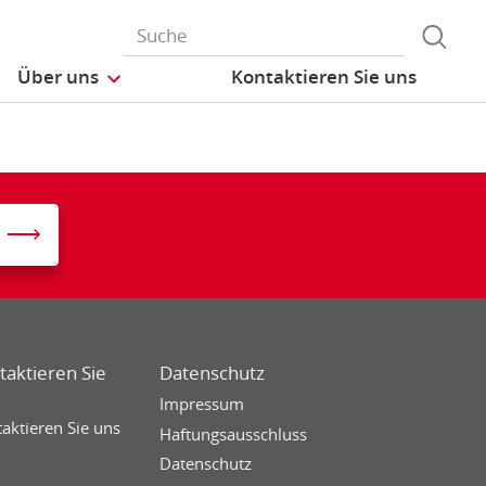
Über uns
Kontaktieren Sie uns
taktieren Sie
Datenschutz
Impressum
aktieren Sie uns
Haftungsausschluss
Datenschutz