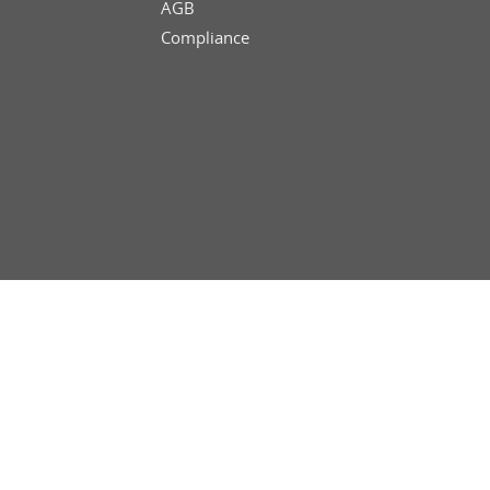
AGB
Compliance