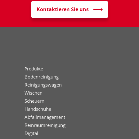
Kontaktieren Sie uns
Produkte
Bodenreinigung
Reinigungswagen
Wischen
Scheuern
Handschuhe
Abfallmanagement
Reinraumreinigung
Digital