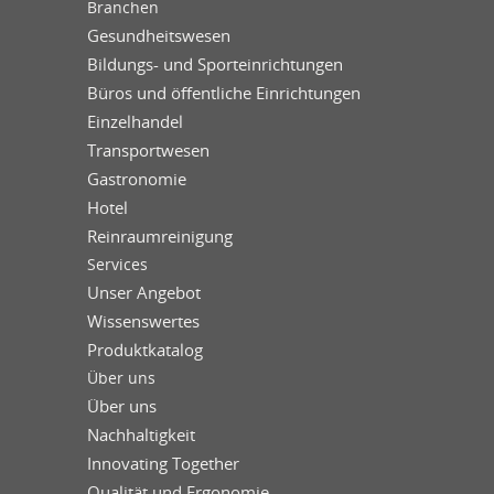
Branchen
Gesundheitswesen
Bildungs- und Sporteinrichtungen
Büros und öffentliche Einrichtungen
Einzelhandel
Transportwesen
Gastronomie
Hotel
Reinraumreinigung
Services
Unser Angebot
Wissenswertes
Produktkatalog
Über uns
Über uns
Nachhaltigkeit
Innovating Together
Qualität und Ergonomie