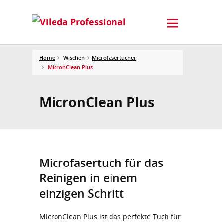
Home
Wischen
Microfasertücher
MicronClean Plus
MicronClean Plus
Microfasertuch für das
Reinigen in einem
einzigen Schritt
MicronClean Plus ist das perfekte Tuch für