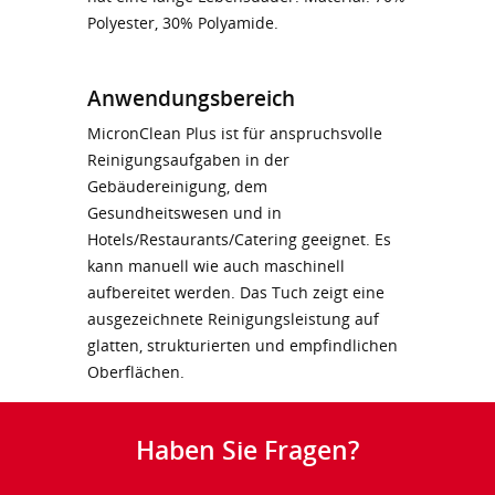
Polyester, 30% Polyamide.
Anwendungsbereich
MicronClean Plus ist für anspruchsvolle
Reinigungsaufgaben in der
Gebäudereinigung, dem
Gesundheitswesen und in
Hotels/Restaurants/Catering geeignet. Es
kann manuell wie auch maschinell
aufbereitet werden. Das Tuch zeigt eine
ausgezeichnete Reinigungsleistung auf
glatten, strukturierten und empfindlichen
Oberflächen.
Haben Sie Fragen?