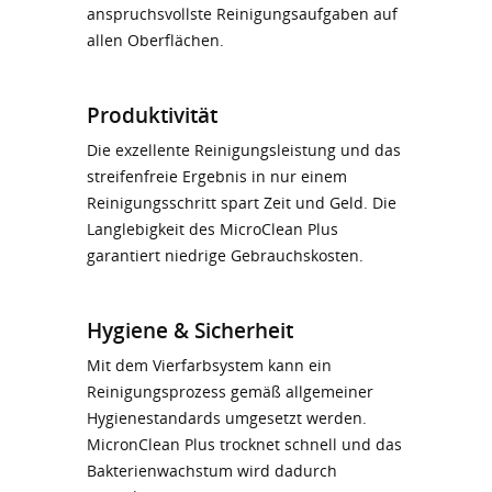
anspruchsvollste Reinigungsaufgaben auf
allen Oberflächen.
Produktivität
Die exzellente Reinigungsleistung und das
streifenfreie Ergebnis in nur einem
Reinigungsschritt spart Zeit und Geld. Die
Langlebigkeit des MicroClean Plus
garantiert niedrige Gebrauchskosten.
Hygiene & Sicherheit
Mit dem Vierfarbsystem kann ein
Reinigungsprozess gemäß allgemeiner
Hygienestandards umgesetzt werden.
MicronClean Plus trocknet schnell und das
Bakterienwachstum wird dadurch