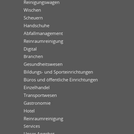
Reinigungswagen
Wischen
Scheuern
Handschuhe
Abfallmanagement
Reinraumreinigung
Digital
Branchen
Gesundheitswesen
Bildungs- und Sporteinrichtungen
Büros und öffentliche Einrichtungen
Einzelhandel
Transportwesen
Gastronomie
Hotel
Reinraumreinigung
Services
Unser Angebot