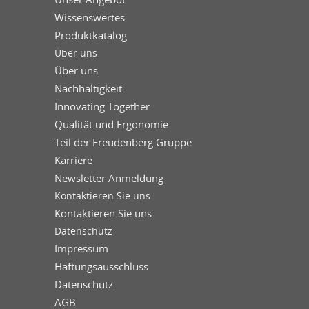
Wissenswertes
Produktkatalog
Über uns
Über uns
Nachhaltigkeit
Innovating Together
Qualität und Ergonomie
Teil der Freudenberg Gruppe
Karriere
Newsletter Anmeldung
Kontaktieren Sie uns
Kontaktieren Sie uns
Datenschutz
Impressum
Haftungsausschluss
Datenschutz
AGB