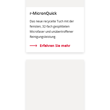
r-MicronQuick
Das neue recycelte Tuch mit der
feinsten, 32-fach gesplitteten
Microfaser und unübertroffener
Reinigungsleistung.
Erfahren Sie mehr