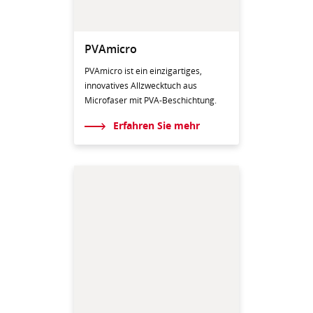
PVAmicro
PVAmicro ist ein einzigartiges,
innovatives Allzwecktuch aus
Microfaser mit PVA-Beschichtung.
Erfahren Sie mehr