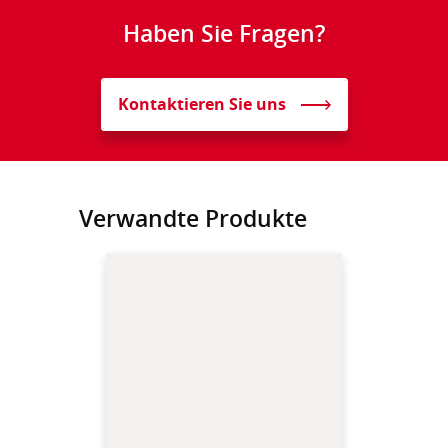
Haben Sie Fragen?
Kontaktieren Sie uns
Verwandte Produkte