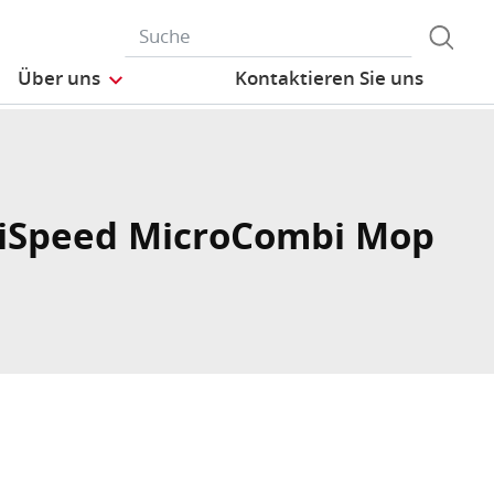
Über uns
Kontaktieren Sie uns
iSpeed MicroCombi Mop