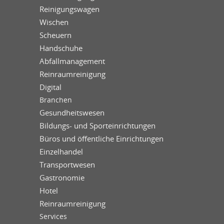
Reinigungswagen
Wischen
Scheuern
Handschuhe
Abfallmanagement
Reinraumreinigung
Digital
Branchen
Gesundheitswesen
Bildungs- und Sporteinrichtungen
Büros und öffentliche Einrichtungen
Einzelhandel
Transportwesen
Gastronomie
Hotel
Reinraumreinigung
Services