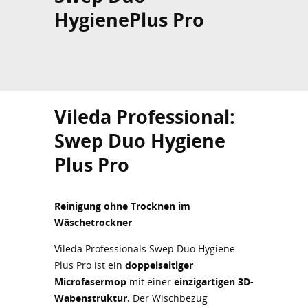
HygienePlus Pro
Vileda Professional:
Swep Duo Hygiene
Plus Pro
Reinigung ohne Trocknen im
Wäschetrockner
Vileda Professionals Swep Duo Hygiene
Plus Pro ist ein
doppelseitiger
Microfasermop
mit einer
einzigartigen 3D-
Wabenstruktur.
Der Wischbezug