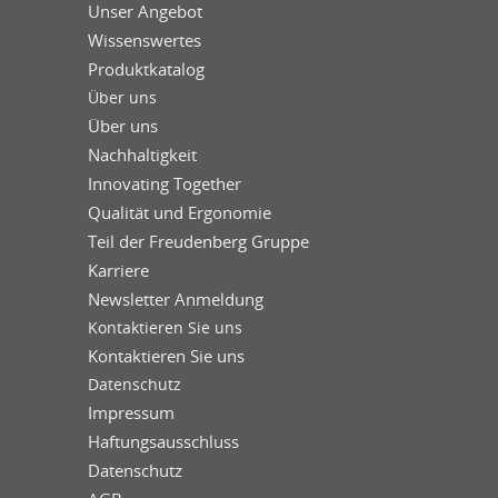
Unser Angebot
Wissenswertes
Produktkatalog
Über uns
Über uns
Nachhaltigkeit
Innovating Together
Qualität und Ergonomie
Teil der Freudenberg Gruppe
Karriere
Newsletter Anmeldung
Kontaktieren Sie uns
Kontaktieren Sie uns
Datenschutz
Impressum
Haftungsausschluss
Datenschutz