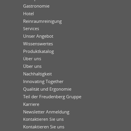
Gastronomie
Hotel
Reinraumreinigung
Services
Unser Angebot
Wissenswertes
Produktkatalog
Über uns
Über uns
Nachhaltigkeit
Innovating Together
Qualität und Ergonomie
Teil der Freudenberg Gruppe
Karriere
Newsletter Anmeldung
Kontaktieren Sie uns
Kontaktieren Sie uns