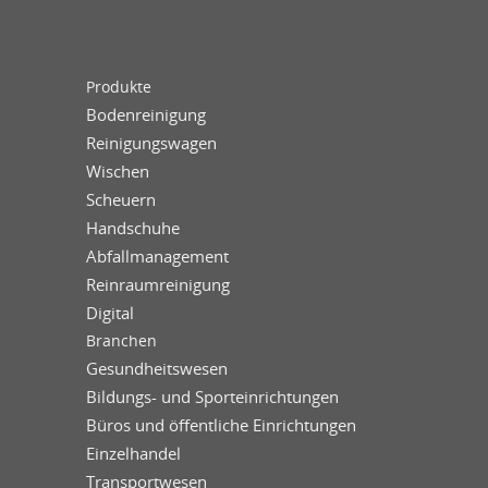
Produkte
Bodenreinigung
Reinigungswagen
Wischen
Scheuern
Handschuhe
Abfallmanagement
Reinraumreinigung
Digital
Branchen
Gesundheitswesen
Bildungs- und Sporteinrichtungen
Büros und öffentliche Einrichtungen
Einzelhandel
Transportwesen