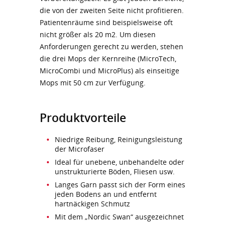
die von der zweiten Seite nicht profitieren.
Patientenräume sind beispielsweise oft
nicht größer als 20 m2. Um diesen
Anforderungen gerecht zu werden, stehen
die drei Mops der Kernreihe (MicroTech,
MicroCombi und MicroPlus) als einseitige
Mops mit 50 cm zur Verfügung.
Produktvorteile
Niedrige Reibung, Reinigungsleistung
der Microfaser
Ideal für unebene, unbehandelte oder
unstrukturierte Böden, Fliesen usw.
Langes Garn passt sich der Form eines
jeden Bodens an und entfernt
hartnäckigen Schmutz
Mit dem „Nordic Swan“ ausgezeichnet