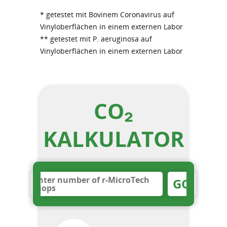
* getestet mit Bovinem Coronavirus auf
Vinyloberflächen in einem externen Labor
** getestet mit P. aeruginosa auf
Vinyloberflächen in einem externen Labor
CO₂
KALKULATOR
GO