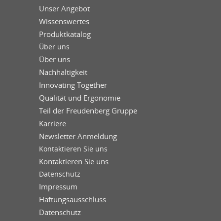
Unser Angebot
Wissenswertes
Produktkatalog
Über uns
Über uns
Nachhaltigkeit
Innovating Together
Qualität und Ergonomie
Teil der Freudenberg Gruppe
Karriere
Newsletter Anmeldung
Kontaktieren Sie uns
Kontaktieren Sie uns
Datenschutz
Impressum
Haftungsausschluss
Datenschutz