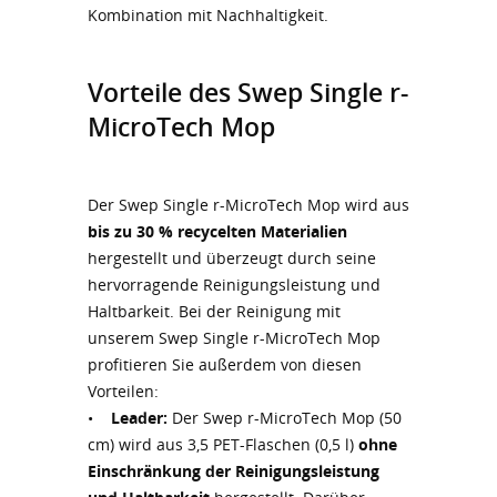
Kombination mit Nachhaltigkeit.
Vorteile des Swep Single r-
MicroTech Mop
Der Swep Single r-MicroTech Mop wird aus
bis zu 30 % recycelten Materialien
hergestellt und überzeugt durch seine
hervorragende Reinigungsleistung und
Haltbarkeit. Bei der Reinigung mit
unserem Swep Single r-MicroTech Mop
profitieren Sie außerdem von diesen
Vorteilen:
•
Leader:
Der Swep r-MicroTech Mop (50
cm) wird aus 3,5 PET-Flaschen (0,5 l)
ohne
Einschränkung der Reinigungsleistung