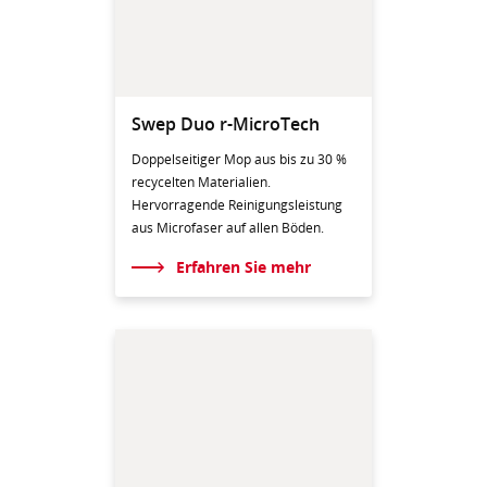
Swep Duo r-MicroTech
Doppelseitiger Mop aus bis zu 30 %
recycelten Materialien.
Hervorragende Reinigungsleistung
aus Microfaser auf allen Böden.
Erfahren Sie mehr