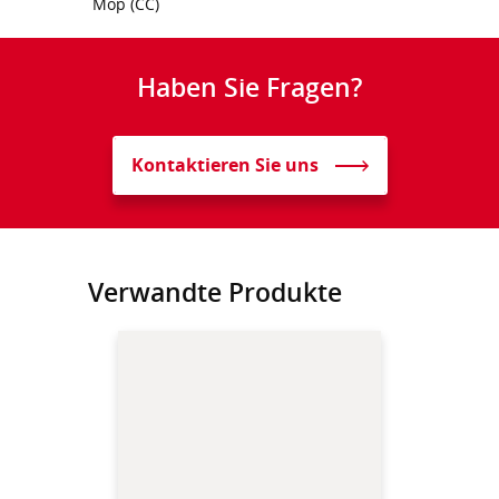
Mop (CC)
Haben Sie Fragen?
Kontaktieren Sie uns
Verwandte Produkte