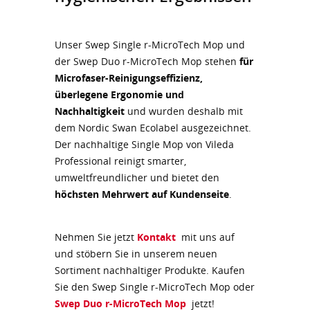
Unser Swep Single r-MicroTech Mop und
der Swep Duo r-MicroTech Mop stehen
für
Microfaser-Reinigungseffizienz,
überlegene Ergonomie und
Nachhaltigkeit
und wurden deshalb mit
dem Nordic Swan Ecolabel ausgezeichnet.
Der nachhaltige Single Mop von Vileda
Professional reinigt smarter,
umweltfreundlicher und bietet den
höchsten Mehrwert auf Kundenseite
.
Nehmen Sie jetzt
Kontakt
mit uns auf
und stöbern Sie in unserem neuen
Sortiment nachhaltiger Produkte. Kaufen
Sie den Swep Single r-MicroTech Mop oder
Swep Duo r-MicroTech Mop
jetzt!