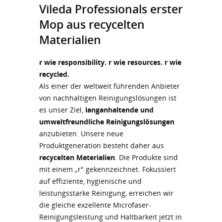
Vileda Professionals erster
Mop aus recycelten
Materialien
r wie responsibility. r wie resources. r wie
recycled.
Als einer der weltweit führenden Anbieter
von nachhaltigen Reinigungslösungen ist
es unser Ziel,
langanhaltende und
umweltfreundliche Reinigungslösungen
anzubieten. Unsere neue
Produktgeneration besteht daher aus
recycelten Materialien
. Die Produkte sind
mit einem „r" gekennzeichnet. Fokussiert
auf effiziente, hygienische und
leistungsstarke Reinigung, erreichen wir
die gleiche exzellente Microfaser-
Reinigungsleistung und Haltbarkeit jetzt in