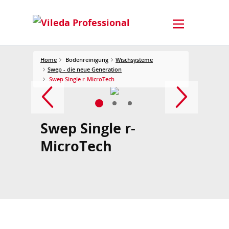
Home
Bodenreinigung
Wischsysteme
Swep - die neue Generation
Swep Single r-MicroTech
Swep Single r-
MicroTech