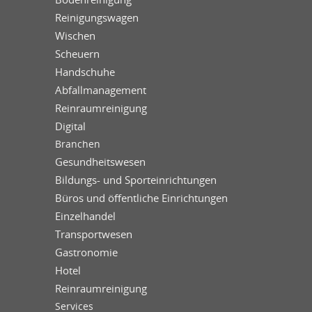
Reinigungswagen
Wischen
Scheuern
Handschuhe
Abfallmanagement
Reinraumreinigung
Digital
Branchen
Gesundheitswesen
Bildungs- und Sporteinrichtungen
Büros und öffentliche Einrichtungen
Einzelhandel
Transportwesen
Gastronomie
Hotel
Reinraumreinigung
Services