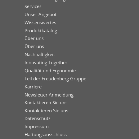
Services
Unser Angebot
Wissenswertes
Produktkatalog
Über uns
Über uns
Nachhaltigkeit
Innovating Together
Qualität und Ergonomie
Teil der Freudenberg Gruppe
Karriere
Newsletter Anmeldung
Kontaktieren Sie uns
Kontaktieren Sie uns
Datenschutz
Impressum
Haftungsausschluss