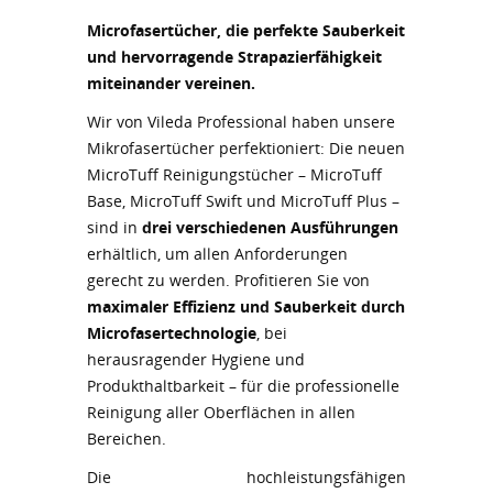
Microfasertücher, die perfekte Sauberkeit
und hervorragende Strapazierfähigkeit
miteinander vereinen.
Wir von Vileda Professional haben unsere
Mikrofasertücher perfektioniert: Die neuen
MicroTuff Reinigungstücher – MicroTuff
Base, MicroTuff Swift und MicroTuff Plus –
sind in
drei verschiedenen Ausführungen
erhältlich, um allen Anforderungen
gerecht zu werden. Profitieren Sie von
maximaler Effizienz und Sauberkeit durch
Microfasertechnologie
, bei
herausragender Hygiene und
Produkthaltbarkeit – für die professionelle
Reinigung aller Oberflächen in allen
Bereichen.
Die hochleistungsfähigen