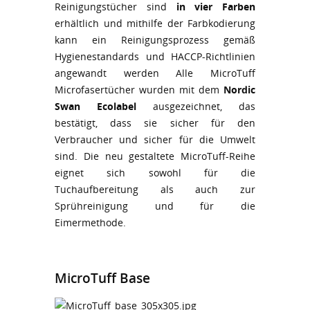
Reinigungstücher sind
in vier Farben
erhältlich und mithilfe der Farbkodierung
kann ein Reinigungsprozess gemäß
Hygienestandards und HACCP-Richtlinien
angewandt werden Alle MicroTuff
Microfasertücher wurden mit dem
Nordic
Swan Ecolabel
ausgezeichnet, das
bestätigt, dass sie sicher für den
Verbraucher und sicher für die Umwelt
sind. Die neu gestaltete MicroTuff-Reihe
eignet sich sowohl für die
Tuchaufbereitung als auch zur
Sprühreinigung und für die
Eimermethode.
MicroTuff Base