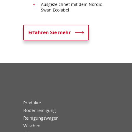
Ausgezeichnet mit dem Nordic
Swan Ecolabel
Erfahren Sie mehr
Produkte
Bodenreinigung
Reinigungswagen
Wischen