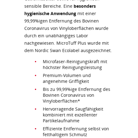
sensible Bereiche. Eine
besonders
hygienische Anwendung
mit einer
99,99%igen Entfernung des Bovinen
Coronavirus von Vinyloberflächen wurde
durch ein unabhängiges Labor
nachgewiesen. MicroTuff Plus wurde mit
dem Nordic Swan Ecolabel ausgezeichnet.
Microfaser-Reinigungskraft mit
höchster Reinigungsleistung
Premium-Volumen und
angenehme Griffigkeit
Bis zu 99,99%ige Entfernung des
Bovinen Coronavirus von
Vinyloberflächen*
Hervorragende Saugfähigkeit
kombiniert mit exzellenter
Partikelaufnahme
Effiziente Entfernung selbst von
fetthaltigem Schmutz