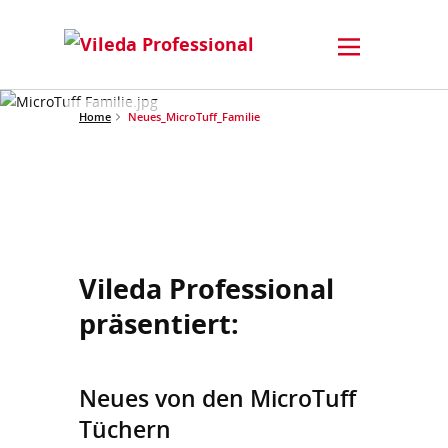
Home
Neues_MicroTuff_Familie
Vileda Professional
präsentiert:
Neues von den MicroTuff
Tüchern