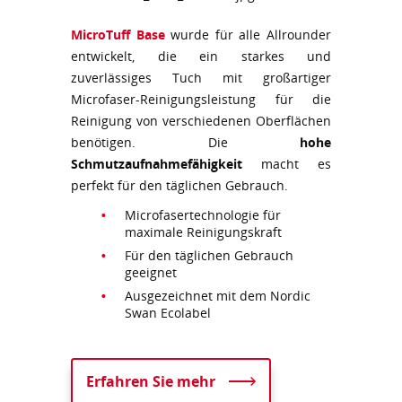
MicroTuff Base
wurde für alle Allrounder
entwickelt, die ein starkes und
zuverlässiges Tuch mit großartiger
Microfaser-Reinigungsleistung für die
Reinigung von verschiedenen Oberflächen
benötigen. Die
hohe
Schmutzaufnahmefähigkeit
macht es
perfekt für den täglichen Gebrauch.
Microfasertechnologie für
maximale Reinigungskraft
Für den täglichen Gebrauch
geeignet
Ausgezeichnet mit dem Nordic
Swan Ecolabel
Erfahren Sie mehr