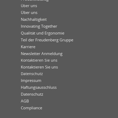
Über uns
Über uns
Nachhaltigkeit
Innovating Together
Qualität und Ergonomie
Teil der Freudenberg Gruppe
Karriere
Newsletter Anmeldung
Kontaktieren Sie uns
Kontaktieren Sie uns
Datenschutz
Impressum
Haftungsausschluss
Datenschutz
AGB
Compliance