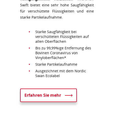
Swift bietet eine sehr hohe Saugfähigkeit
für verschüttete Flüssigkeiten und eine
starke Partikelaufnahme.
Starke Saugfähigkeit bei
verschütteten Flüssigkeiten auf
allen Oberflächen
Bis zu 99,99%ige Entfernung des
Bovinen Coronavirus von
Vinyloberflächen*
Starke Partikelaufnahme
Ausgezichnet mit dem Nordic
Swan Ecolabel
Erfahren Sie mehr