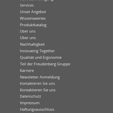
Services
Unser Angebot
Wissenswertes
Produktkatalog
Über uns
Über uns
Nachhaltigkeit
Innovating Together
Qualität und Ergonomie
Teil der Freudenberg Gruppe
Karriere
Newsletter Anmeldung
Kontaktieren Sie uns
Kontaktieren Sie uns
Datenschutz
Impressum
Haftungsausschluss