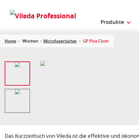
Produkte
Home
Wischen
Microfasertücher
GP Plus Cloth
Das Kurzzeittuch von Vileda ist die effektive und ökono