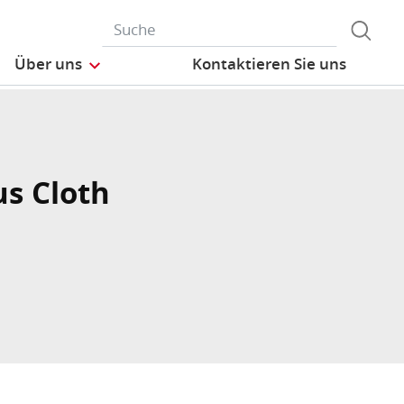
Über uns
Kontaktieren Sie uns
us Cloth