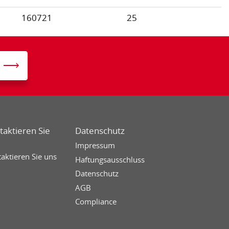
160721
25
taktieren Sie
Datenschutz
Impressum
aktieren Sie uns
Haftungsausschluss
Datenschutz
AGB
Compliance