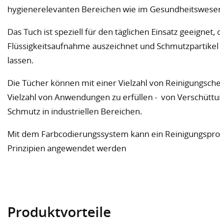
hygienerelevanten Bereichen wie im Gesundheitswese
Das Tuch ist speziell für den täglichen Einsatz geeignet,
Flüssigkeitsaufnahme auszeichnet und Schmutzpartikel 
lassen.
Die Tücher können mit einer Vielzahl von Reinigungsc
Vielzahl von Anwendungen zu erfüllen - von Verschütt
Schmutz in industriellen Bereichen.
Mit dem Farbcodierungssystem kann ein Reinigungspr
Prinzipien angewendet werden
Produktvorteile