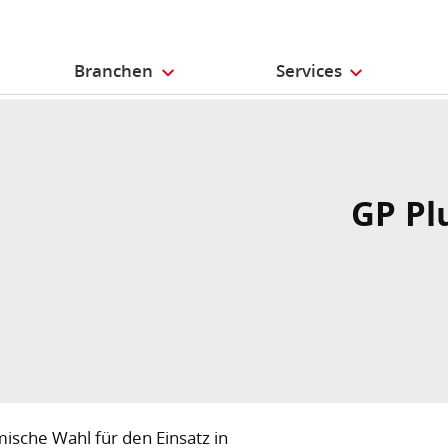
Branchen
Services
GP Pl
mische Wahl für den Einsatz in