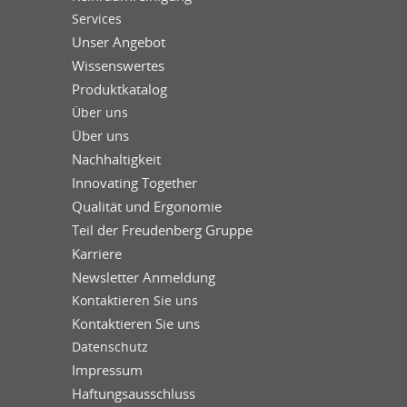
Services
Unser Angebot
Wissenswertes
Produktkatalog
Über uns
Über uns
Nachhaltigkeit
Innovating Together
Qualität und Ergonomie
Teil der Freudenberg Gruppe
Karriere
Newsletter Anmeldung
Kontaktieren Sie uns
Kontaktieren Sie uns
Datenschutz
Impressum
Haftungsausschluss