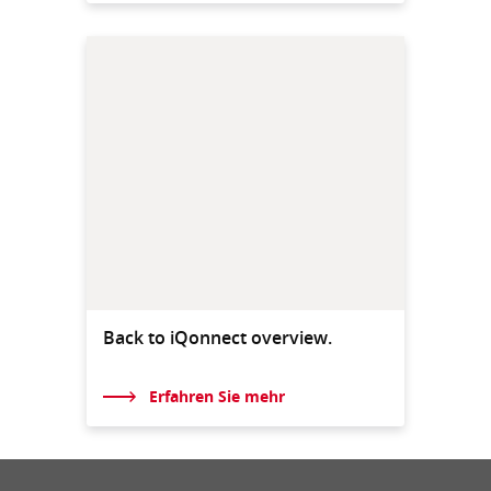
Back to iQonnect overview.
Erfahren Sie mehr