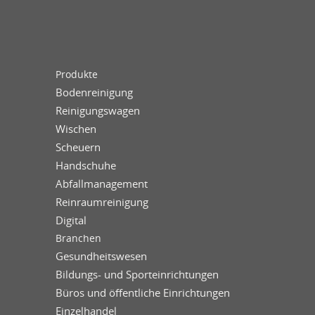
Produkte
Bodenreinigung
Reinigungswagen
Wischen
Scheuern
Handschuhe
Abfallmanagement
Reinraumreinigung
Digital
Branchen
Gesundheitswesen
Bildungs- und Sporteinrichtungen
Büros und öffentliche Einrichtungen
Einzelhandel