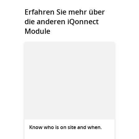
Erfahren Sie mehr über
die anderen iQonnect
Module
Know who is on site and when.