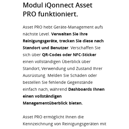
Modul iQonnect Asset
PRO funktioniert.
Asset PRO hebt Geräte-Management aufs
nächste Level.
Verwalten Sie Ihre
Reinigungsgeräte, tracken Sie diese nach
Standort und Benutzer
. Verschaffen Sie
sich über
QR-Codes oder NFC-Sticker
einen vollständigen Überblick über
Standort, Verwendung und Zustand Ihrer
Ausrüstung. Melden Sie Schäden oder
bestellen Sie fehlende Gegenstände
einfach nach, während
Dashboards Ihnen
einen vollständigen
Managementüberblick bieten.
Asset PRO ermöglicht Ihnen die
Kennzeichnung von Reinigungsgeräten mit