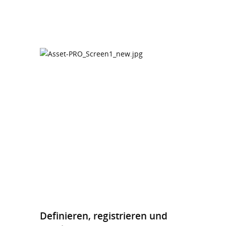
Definieren, registrieren und