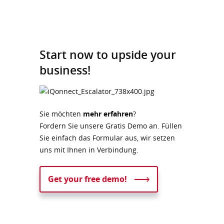
Start now to upside your
business!
Sie möchten
mehr erfahren
?
Fordern Sie unsere Gratis Demo an. Füllen
Sie einfach das Formular aus, wir setzen
uns mit Ihnen in Verbindung.
Get your free demo!