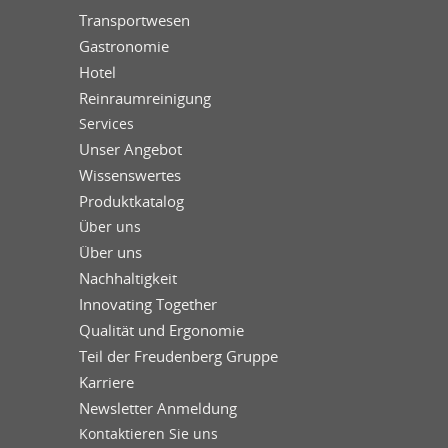
Transportwesen
Gastronomie
Hotel
Reinraumreinigung
Services
Unser Angebot
Wissenswertes
Produktkatalog
Über uns
Über uns
Nachhaltigkeit
Innovating Together
Qualität und Ergonomie
Teil der Freudenberg Gruppe
Karriere
Newsletter Anmeldung
Kontaktieren Sie uns