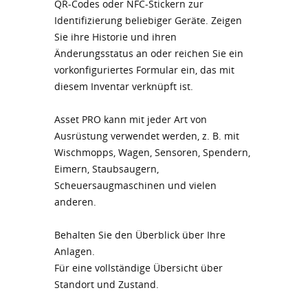
QR-Codes oder NFC-Stickern zur
Identifizierung beliebiger Geräte. Zeigen
Sie ihre Historie und ihren
Änderungsstatus an oder reichen Sie ein
vorkonfiguriertes Formular ein, das mit
diesem Inventar verknüpft ist.
Asset PRO kann mit jeder Art von
Ausrüstung verwendet werden, z. B. mit
Wischmopps, Wagen, Sensoren, Spendern,
Eimern, Staubsaugern,
Scheuersaugmaschinen und vielen
anderen.
Behalten Sie den Überblick über Ihre
Anlagen.
Für eine vollständige Übersicht über
Standort und Zustand.