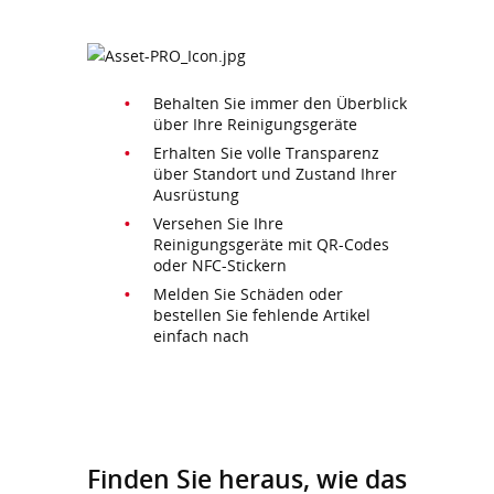
Behalten Sie immer den Überblick
über Ihre Reinigungsgeräte
Erhalten Sie volle Transparenz
über Standort und Zustand Ihrer
Ausrüstung
Versehen Sie Ihre
Reinigungsgeräte mit QR-Codes
oder NFC-Stickern
Melden Sie Schäden oder
bestellen Sie fehlende Artikel
einfach nach
Finden Sie heraus, wie das