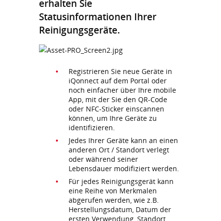
erhalten Sie
Statusinformationen Ihrer
Reinigungsgeräte.
Registrieren Sie neue Geräte in
iQonnect auf dem Portal oder
noch einfacher über Ihre mobile
App, mit der Sie den QR-Code
oder NFC-Sticker einscannen
können, um Ihre Geräte zu
identifizieren.
Jedes Ihrer Geräte kann an einen
anderen Ort / Standort verlegt
oder während seiner
Lebensdauer modifiziert werden.
Für jedes Reinigungsgerät kann
eine Reihe von Merkmalen
abgerufen werden, wie z.B.
Herstellungsdatum, Datum der
ersten Verwendung, Standort,