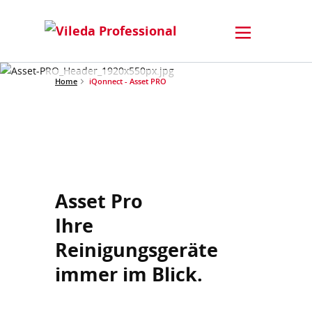
Home
iQonnect - Asset PRO
Asset Pro
Ihre
Reinigungsgeräte
immer im Blick.