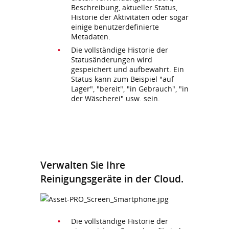
Beschreibung, aktueller Status,
Historie der Aktivitäten oder sogar
einige benutzerdefinierte
Metadaten.
Die vollständige Historie der
Statusänderungen wird
gespeichert und aufbewahrt. Ein
Status kann zum Beispiel "auf
Lager", "bereit", "in Gebrauch", "in
der Wäscherei" usw. sein.
Verwalten Sie Ihre
Reinigungsgeräte in der Cloud.
Die vollständige Historie der