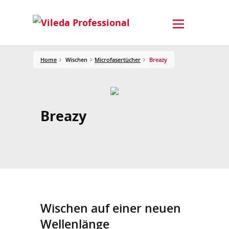
Home
Wischen
Microfasertücher
Breazy
Breazy
Wischen auf einer neuen
Wellenlänge