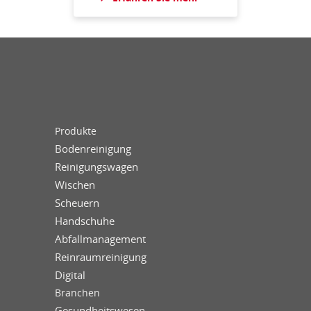
Produkte
Bodenreinigung
Reinigungswagen
Wischen
Scheuern
Handschuhe
Abfallmanagement
Reinraumreinigung
Digital
Branchen
Gesundheitswesen