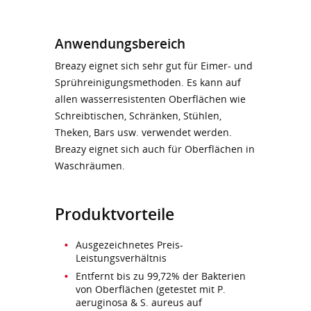
Anwendungsbereich
Breazy eignet sich sehr gut für Eimer- und
Sprühreinigungsmethoden. Es kann auf
allen wasserresistenten Oberflächen wie
Schreibtischen, Schränken, Stühlen,
Theken, Bars usw. verwendet werden.
Breazy eignet sich auch für Oberflächen in
Waschräumen.
Produktvorteile
Ausgezeichnetes Preis-
Leistungsverhältnis
Entfernt bis zu 99,72% der Bakterien
von Oberflächen (getestet mit P.
aeruginosa & S. aureus auf