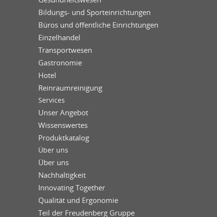
Bildungs- und Sporteinrichtungen
Büros und öffentliche Einrichtungen
Einzelhandel
Transportwesen
Gastronomie
Hotel
Reinraumreinigung
Services
Unser Angebot
Wissenswertes
Produktkatalog
Über uns
Über uns
Nachhaltigkeit
Innovating Together
Qualität und Ergonomie
Teil der Freudenberg Gruppe