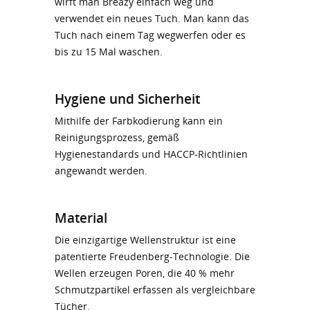
wirft man Breazy einfach weg und
verwendet ein neues Tuch. Man kann das
Tuch nach einem Tag wegwerfen oder es
bis zu 15 Mal waschen.
Hygiene und Sicherheit
Mithilfe der Farbkodierung kann ein
Reinigungsprozess, gemäß
Hygienestandards und HACCP-Richtlinien
angewandt werden.
Material
Die einzigartige Wellenstruktur ist eine
patentierte Freudenberg-Technologie. Die
Wellen erzeugen Poren, die 40 % mehr
Schmutzpartikel erfassen als vergleichbare
Tücher.