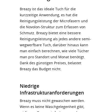
Breazy ist das ideale Tuch für die
kurzzeitige Anwendung, es hat die
Reinigungsleistung der Microfasern und
die Novolon-Struktur zum Erfassen von
Schmutz. Breazy bietet eine bessere
Reinigungsleistung als jedes andere semi-
wegwerfbare Tuch, darüber hinaus kann
man einfach berechnen, wie viele Tücher
man pro Standort und Monat benötigt.
Dank des günstigen Preises, belastet
Breazy das Budget nicht.
Niedrige
Infrastrukturanforderungen
Breazy muss nicht gewaschen werden.
Wenn es keine Waschgelegenheit gibt,