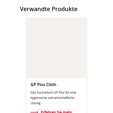
Verwandte Produkte
GP Plus Cloth
Das Kurzzeituch GP Plus für eine
hygienische und wirtschaftliche
Lösung
Erfahren Sie mehr